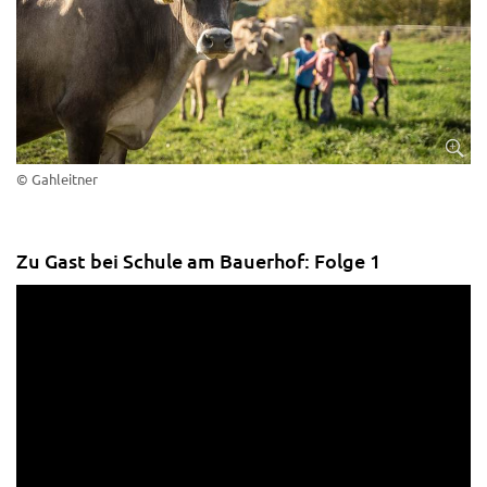
© Gahleitner
Zu Gast bei Schule am Bauerhof: Folge 1