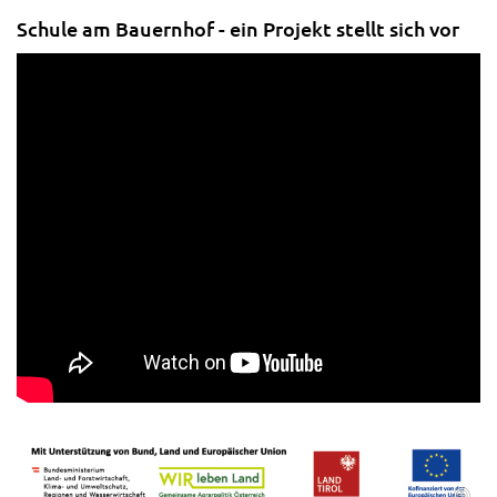
Schule am Bauernhof - ein Projekt stellt sich vor