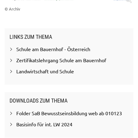
© Archiv
LINKS ZUM THEMA
Schule am Bauernhof - Österreich
Zertifikatslehrgang Schule am Bauernhof
Landwirtschaft und Schule
DOWNLOADS ZUM THEMA
Folder SaB Bewusstseinsbildung web ab 010123
Basisinfo für int. LW 2024