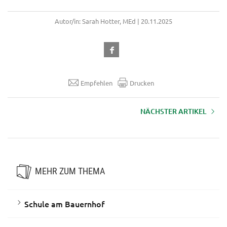
Autor/in: Sarah Hotter, MEd | 20.11.2025
Empfehlen
Drucken
NÄCHSTER ARTIKEL
Lebensqualität Bauernhof Tirol
MEHR ZUM THEMA
Schule am Bauernhof