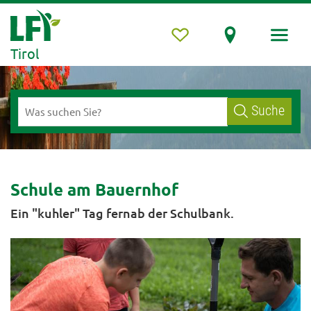
Tirol
Suche
Schule am Bauernhof
Ein "kuhler" Tag fernab der Schulbank.