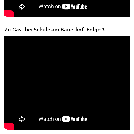
Zu Gast bei Schule am Bauerhof: Folge 3