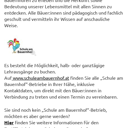
Bedeutung unserer Lebensmittel mit allen Sinnen zu
entdecken. Alle Bäuer:innen sind pädagogisch und fachlich
geschult und vermitteln ihr Wissen auf anschauliche
Weise.
Es besteht die Möglichkeit, halb- oder ganztägige
Lehrausgänge zu buchen.
Auf
www.schuleambauernhof.at
finden Sie alle „Schule am
Bauernhof“-Betriebe in Ihrer Nähe, inklusive
Kontaktdaten, um direkt mit den Bäuer:innen in
Verbindung zu treten und einen Termin zu vereinbaren.
Sie sind noch kein „Schule am Bauernhof“-Betrieb,
möchten es aber gerne werden?
Hier
finden Sie weitere Informationen für den