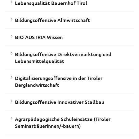
Lebensqualität Bauernhof Tirol
Bildungsoffensive Almwirtschaft
BIO AUSTRIA Wissen
Bildungsoffensive Direktvermarktung und
Lebensmittelqualität
Digitalisierungsoffensive in der Tiroler
Berglandwirtschaft
Bildungsoffensive Innovativer Stallbau
Agrarpädagogische Schuleinsätze (Tiroler
Seminarbäuerinnen/-bauern)