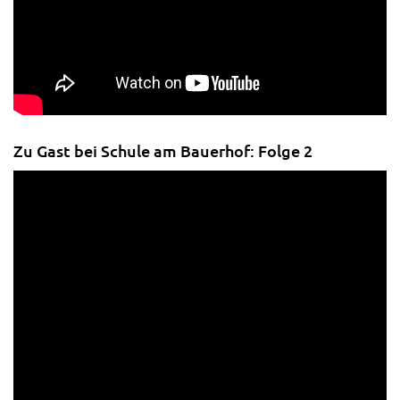
Zu Gast bei Schule am Bauerhof: Folge 2