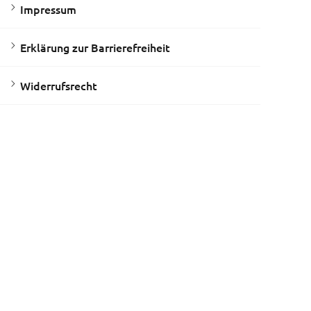
Impressum
Erklärung zur Barrierefreiheit
Widerrufsrecht