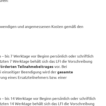
ufen:
notwendigen und angemessenen Kosten gemäß den
 bis 7 Werktage vor Beginn persönlich oder schriftlich
tzten 7 Werktage behält sich das LFI die Vorschreibung
förderten Teilnahmebeitrages
vor. Bei
i einseitiger Beendigung wird der
gesamte
rung eines Ersatzteilnehmers bzw. einer
 bis 14 Werktage vor Beginn persönlich oder schriftlich
etzten 14 Werktage behält sich das LFI die Vorschreibung