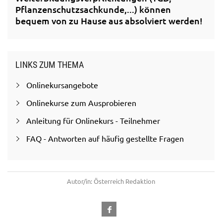
Pflanzenschutzsachkunde,...) können
bequem von zu Hause aus absolviert werden!
LINKS ZUM THEMA
Onlinekursangebote
Onlinekurse zum Ausprobieren
Anleitung für Onlinekurs - Teilnehmer
FAQ - Antworten auf häufig gestellte Fragen
Autor/in: Österreich Redaktion