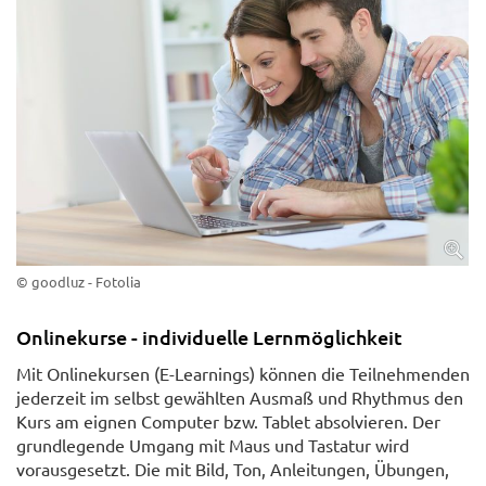
© goodluz - Fotolia
Onlinekurse - individuelle Lernmöglichkeit
Mit Onlinekursen (E-Learnings) können die Teilnehmenden
jederzeit im selbst gewählten Ausmaß und Rhythmus den
Kurs am eignen Computer bzw. Tablet absolvieren. Der
grundlegende Umgang mit Maus und Tastatur wird
vorausgesetzt. Die mit Bild, Ton, Anleitungen, Übungen,