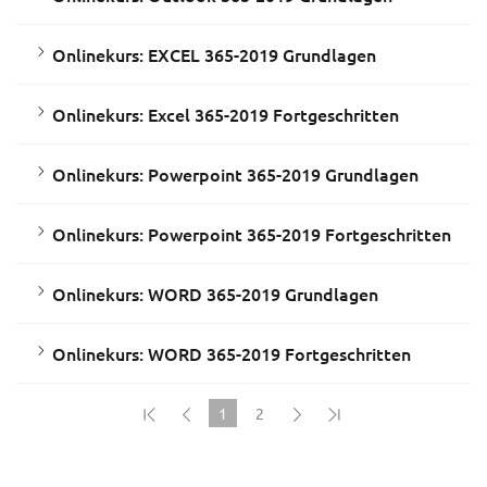
Onlinekurs: EXCEL 365-2019 Grundlagen
Onlinekurs: Excel 365-2019 Fortgeschritten
Onlinekurs: Powerpoint 365-2019 Grundlagen
Onlinekurs: Powerpoint 365-2019 Fortgeschritten
Onlinekurs: WORD 365-2019 Grundlagen
Onlinekurs: WORD 365-2019 Fortgeschritten
1
2
(current)