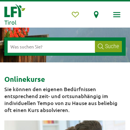
Tirol
Suche
Onlinekurse
Sie können den eigenen Bedürfnissen
entsprechend zeit- und ortsunabhängig im
individuellen Tempo von zu Hause aus beliebig
oft einen Kurs absolvieren.