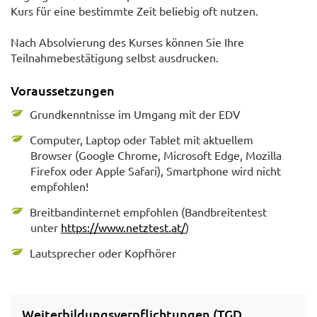
Kurs für eine bestimmte Zeit beliebig oft nutzen.
Nach Absolvierung des Kurses können Sie Ihre
Teilnahmebestätigung selbst ausdrucken.
Voraussetzungen
Grundkenntnisse im Umgang mit der EDV
Computer, Laptop oder Tablet mit aktuellem
Browser (Google Chrome, Microsoft Edge, Mozilla
Firefox oder Apple Safari), Smartphone wird nicht
empfohlen!
Breitbandinternet empfohlen (Bandbreitentest
unter
https://www.netztest.at/
)
Lautsprecher oder Kopfhörer
Weiterbildungsverpflichtungen (TGD,